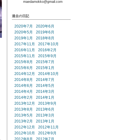
maedamokko@gmail.com
過去の日記
2020年7月
2020年6月
2020年5月
2019年6月
2019年1月
2018年8月
2017年11月
2017年10月
2016年11月
2016年2月
2015年11月
2015年9月
2015年8月
2015年7月
2015年6月
2015年1月
2014年12月
2014年10月
2014年8月
2014年7月
2014年6月
2014年5月
2014年4月
2014年3月
2014年2月
2014年1月
2013年12月
2013年9月
2013年8月
2013年6月
2013年5月
2013年3月
2013年2月
2013年1月
2012年12月
2012年11月
2012年10月
2012年9月
2012年8月
2012年7月