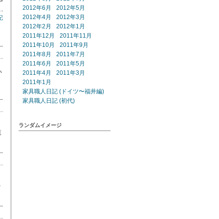
>
2012年6月
2012年5月
2012年4月
2012年3月
記
2012年2月
2012年1月
2011年12月
2011年11月
2011年10月
2011年9月
2011年8月
2011年7月
2011年6月
2011年5月
い
2011年4月
2011年3月
2011年1月
家具職人日記 (ドイツ〜福井編)
家具職人日記 (初代)
。
ランダムイメージ
覧
を