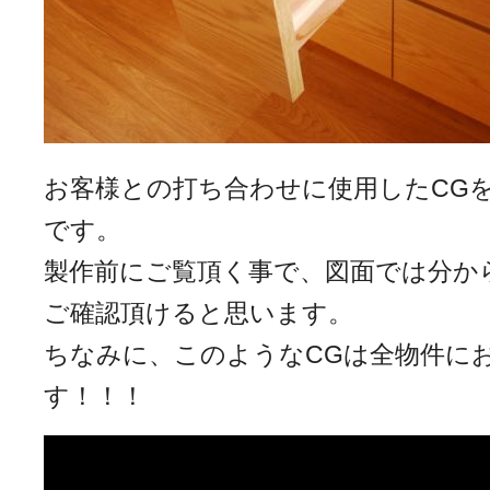
お客様との打ち合わせに使用したCG
です。
製作前にご覧頂く事で、図面では分か
ご確認頂けると思います。
ちなみに、このようなCGは全物件に
す！！！