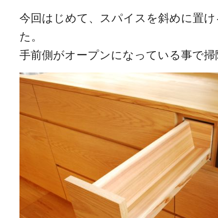
今回はじめて、スパイスを斜めに置け
た。
手前側がオープンになっている事で掃