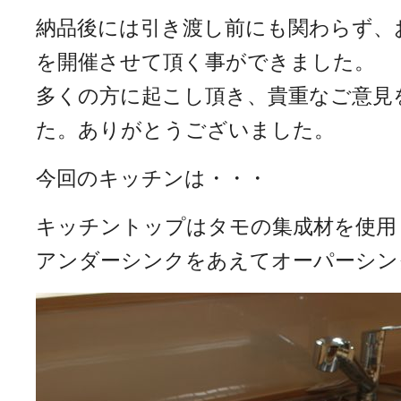
納品後には引き渡し前にも関わらず、
を開催させて頂く事ができました。
多くの方に起こし頂き、貴重なご意見
た。ありがとうございました。
今回のキッチンは・・・
キッチントップはタモの集成材を使用
アンダーシンクをあえてオーパーシン