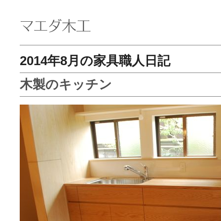
2014年8月の家具職人日記
木製のキッチン