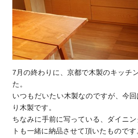
7月の終わりに、京都で木製のキッチ
た。
いつもだいたい木製なのですが、今回
り木製です。
ちなみに手前に写っている、ダイニン
トも一緒に納品させて頂いたものです