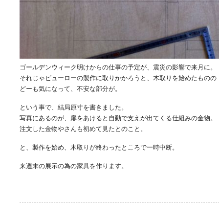
ゴールデンウィーク明けからの仕事の予定が、震災の影響で来月に。
それじゃビューローの製作に取りかかろうと、木取りを始めたものの
どーも気になって、不安な部分が。
という事で、結局原寸を書きました。
写真にあるのが、扉をあけると自動で支えが出てくる仕組みの金物。
注文した金物やさんも初めて見たとのこと。
と、製作を始め、木取りが終わったところで一時中断。
来週末の展示の為の家具を作ります。