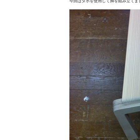
今回はダボを使用して脚を組み立てま