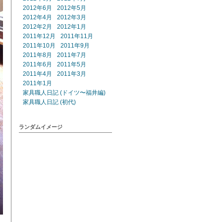
2012年6月
2012年5月
2012年4月
2012年3月
2012年2月
2012年1月
2011年12月
2011年11月
2011年10月
2011年9月
2011年8月
2011年7月
2011年6月
2011年5月
2011年4月
2011年3月
2011年1月
家具職人日記 (ドイツ〜福井編)
家具職人日記 (初代)
ランダムイメージ