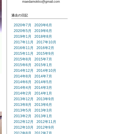
maedamokko@gmail.com
過去の日記
2020年7月
2020年6月
2020年5月
2019年6月
2019年1月
2018年8月
2017年11月
2017年10月
2016年11月
2016年2月
2015年11月
2015年9月
2015年8月
2015年7月
2015年6月
2015年1月
2014年12月
2014年10月
2014年8月
2014年7月
2014年6月
2014年5月
2014年4月
2014年3月
2014年2月
2014年1月
2013年12月
2013年9月
2013年8月
2013年6月
2013年5月
2013年3月
2013年2月
2013年1月
2012年12月
2012年11月
2012年10月
2012年9月
2012年8月
2012年7月